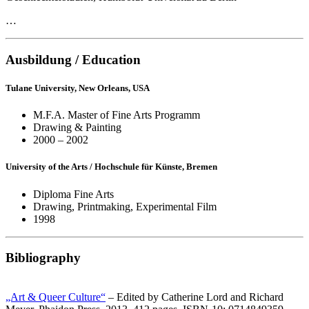
…
Ausbildung / Education
Tulane University, New Orleans, USA
M.F.A. Master of Fine Arts Programm
Drawing & Painting
2000 – 2002
University of the Arts / Hochschule für Künste, Bremen
Diploma Fine Arts
Drawing, Printmaking, Experimental Film
1998
Bibliography
„Art & Queer Culture“
– Edited by Catherine Lord and Richard